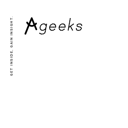
GET INSIDE, GAIN INSIGHT.