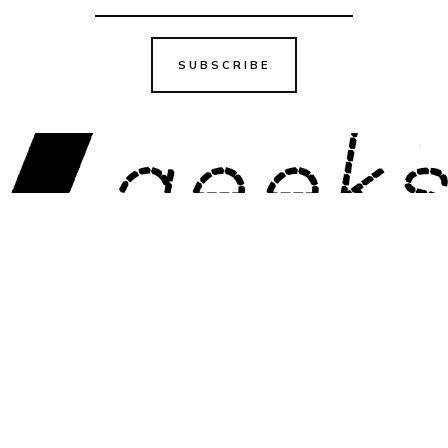
SUBSCRIBE