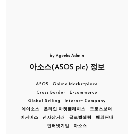
by
Ageeks Admin
아소스(ASOS plc) 정보
ASOS
Online Marketplace
Cross Border
E-commerce
Global Selling
Internet Company
에이소스
온라인 마켓플레이스
크로스보더
이커머스
전자상거래
글로벌셀링
해외판매
인터넷기업
아소스