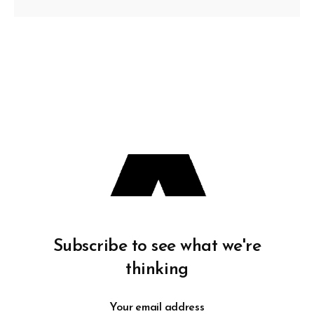
Subscribe to see what we're
thinking