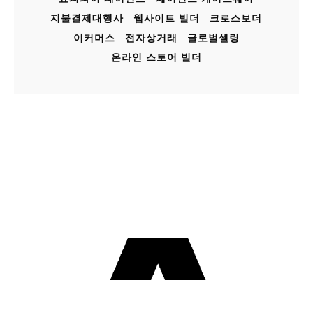
지불결제대행사
웹사이트 빌더
크로스보더
이커머스
전자상거래
글로벌셀링
온라인 스토어 빌더