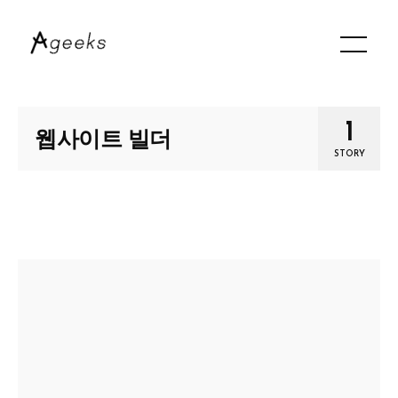
1
웹사이트 빌더
STORY