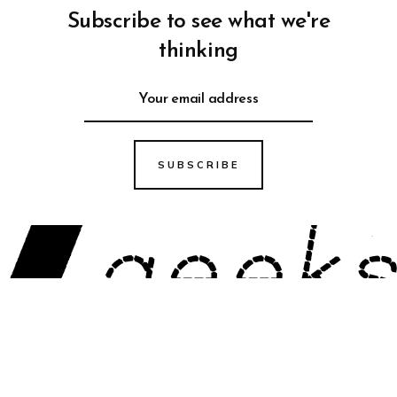
Subscribe to see what we're
thinking
SUBSCRIBE