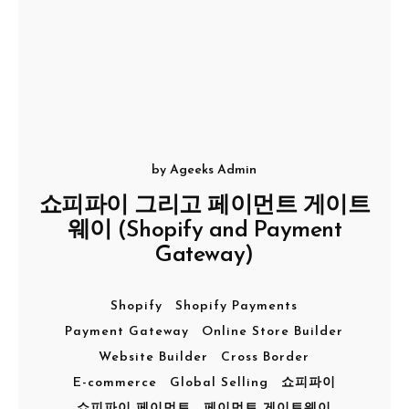
by
Ageeks Admin
쇼피파이 그리고 페이먼트 게이트
웨이 (Shopify and Payment
Gateway)
Shopify
Shopify Payments
Payment Gateway
Online Store Builder
Website Builder
Cross Border
E-commerce
Global Selling
쇼피파이
쇼피파이 페이먼트
페이먼트 게이트웨이